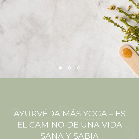
AYURVÉDA MÁS YOGA – ES
EL CAMINO DE UNA VIDA
SANA Y SABIA