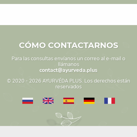
CÓMO CONTACTARNOS
Para las consultas envíanos un correo al e-mail o
llámanos
contact@ayurveda.plus
© 2020 - 2026 AYURVÉDA PLUS. Los derechos están
reservados
On the site
0
articles